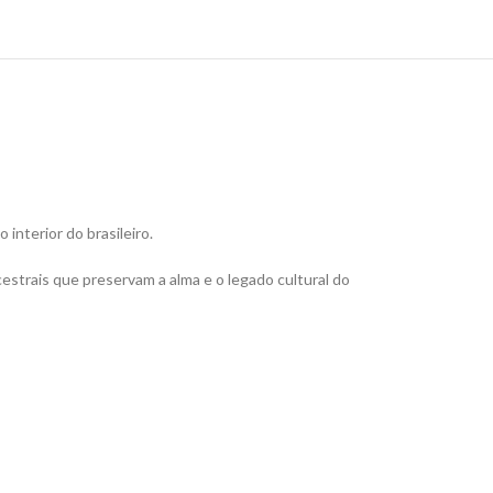
interior do brasileiro.
estrais que preservam a alma e o legado cultural do