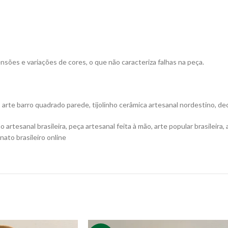
ões e variações de cores, o que não caracteriza falhas na peça.
o, arte barro quadrado parede, tijolinho cerâmica artesanal nordestino, 
 artesanal brasileira, peça artesanal feita à mão, arte popular brasileira
nato brasileiro online