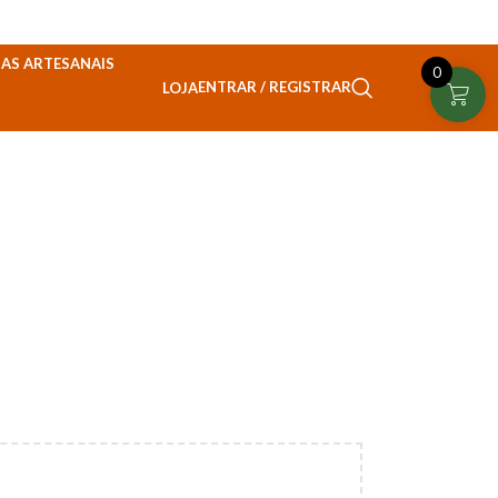
AS ARTESANAIS
0
ENTRAR / REGISTRAR
LOJA