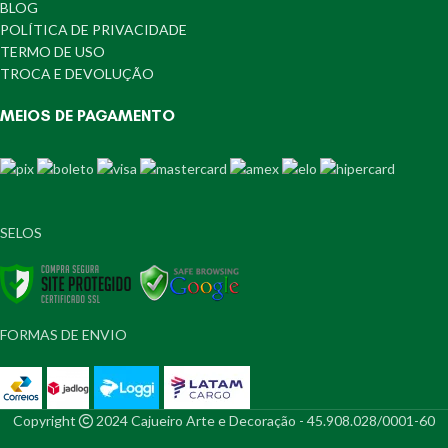
BLOG
POLÍTICA DE PRIVACIDADE
TERMO DE USO
TROCA E DEVOLUÇÃO
MEIOS DE PAGAMENTO
SELOS
FORMAS DE ENVIO
Copyright
2024 Cajueiro Arte e Decoração - 45.908.028/0001-60