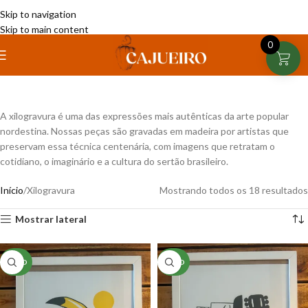
Skip to navigation
Skip to main content
0
A xilogravura é uma das expressões mais autênticas da arte popular
nordestina. Nossas peças são gravadas em madeira por artistas que
preservam essa técnica centenária, com imagens que retratam o
cotidiano, o imaginário e a cultura do sertão brasileiro.
Início
Xilogravura
Mostrando todos os 18 resultados
Mostrar lateral
NOVO
NOVO