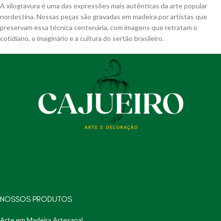
A xilogravura é uma das expressões mais autênticas da arte popular
nordestina. Nossas peças são gravadas em madeira por artistas que
preservam essa técnica centenária, com imagens que retratam o
cotidiano, o imaginário e a cultura do sertão brasileiro.
NOSSOS PRODUTOS
Arte em Madeira Artesanal