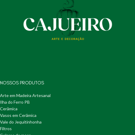
NOSSOS PRODUTOS
Arte em Madeira Artesanal
Ilha do Ferro PB
Cerâmica
Vasos em Cerâmica
Vale do Jequitinhonha
Filtros