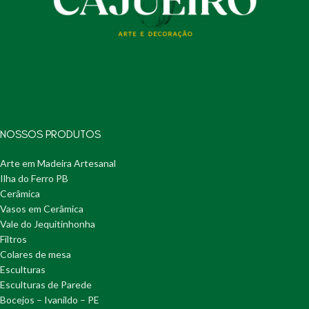
NOSSOS PRODUTOS
Arte em Madeira Artesanal
Ilha do Ferro PB
Cerâmica
Vasos em Cerâmica
Vale do Jequitinhonha
Filtros
Colares de mesa
Esculturas
Esculturas de Parede
Bocejos – Ivanildo – PE