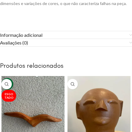
dimensões e variações de cores, o que não caracteriza falhas na peça.
Informação adicional
Avaliações (0)
Produtos relacionados
-22%
ESGO
TADO