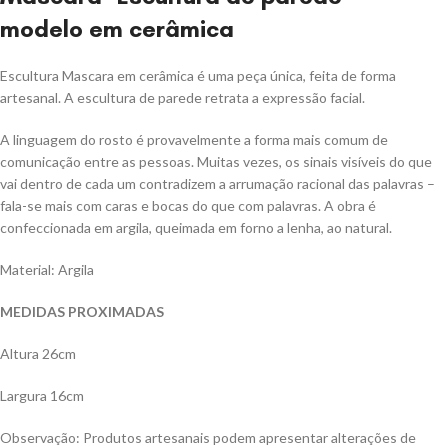
modelo em cerâmica
Escultura Mascara em cerâmica é uma peça única, feita de forma
artesanal. A escultura de parede retrata a expressão facial.
A linguagem do rosto é provavelmente a forma mais comum de
comunicação entre as pessoas. Muitas vezes, os sinais visíveis do que
vai dentro de cada um contradizem a arrumação racional das palavras –
fala-se mais com caras e bocas do que com palavras. A obra é
confeccionada em argila, queimada em forno a lenha, ao natural.
Material: Argila
MEDIDAS PROXIMADAS
Altura 26cm
Largura 16cm
Observação: Produtos artesanais podem apresentar alterações de