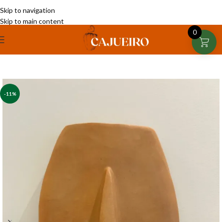
Skip to navigation
Skip to main content
0
-11%