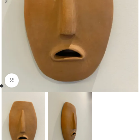
Clique para ampliar