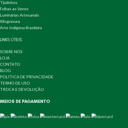
Tijolinhos
Folhas ao Vento
Luminárias Artesanais
Xilogravura
Arte Indígena Brasileira
LINKS ÚTEIS
SOBRE NÓS
LOJA
CONTATO
BLOG
POLÍTICA DE PRIVACIDADE
TERMO DE USO
TROCA E DEVOLUÇÃO
MEIOS DE PAGAMENTO