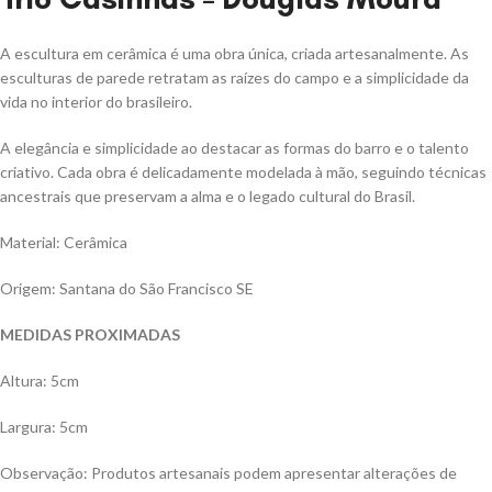
A escultura em cerâmica é uma obra única, criada artesanalmente. As
esculturas de parede retratam as raízes do campo e a simplicidade da
vida no interior do brasileiro.
A elegância e simplicidade ao destacar as formas do barro e o talento
criativo. Cada obra é delicadamente modelada à mão, seguindo técnicas
ancestrais que preservam a alma e o legado cultural do Brasil.
Material: Cerâmica
Origem: Santana do São Francisco SE
MEDIDAS PROXIMADAS
Altura: 5cm
Largura: 5cm
Observação: Produtos artesanais podem apresentar alterações de