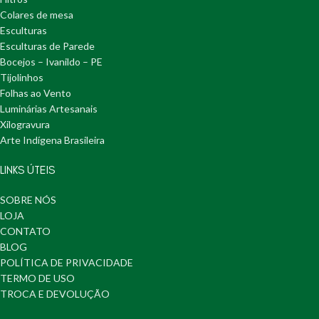
Colares de mesa
Esculturas
Esculturas de Parede
Bocejos – Ivanildo – PE
Tijolinhos
Folhas ao Vento
Luminárias Artesanais
Xilogravura
Arte Indígena Brasileira
LINKS ÚTEIS
SOBRE NÓS
LOJA
CONTATO
BLOG
POLÍTICA DE PRIVACIDADE
TERMO DE USO
TROCA E DEVOLUÇÃO