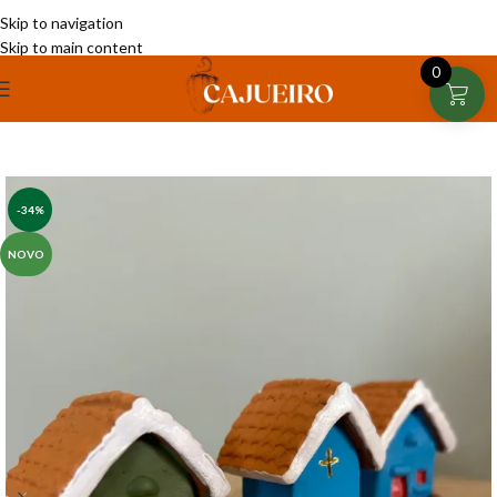
Skip to navigation
Skip to main content
0
-34%
NOVO