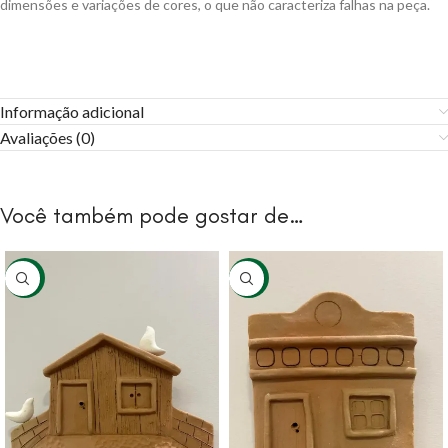
dimensões e variações de cores, o que não caracteriza falhas na peça.
Informação adicional
Avaliações (0)
Você também pode gostar de…
-11%
-11%