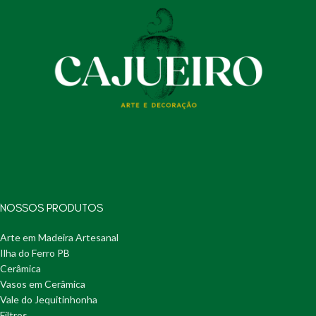
NOSSOS PRODUTOS
Arte em Madeira Artesanal
Ilha do Ferro PB
Cerâmica
Vasos em Cerâmica
Vale do Jequitinhonha
Filtros