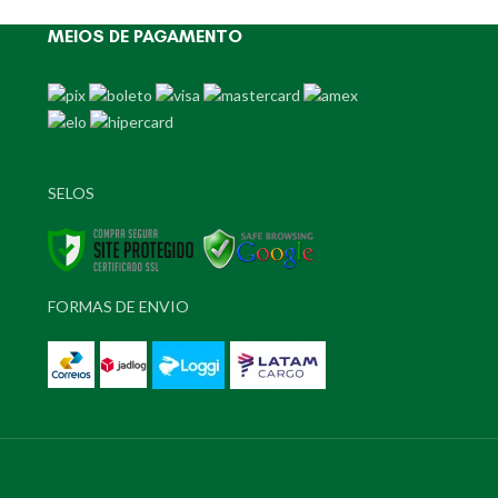
MEIOS DE PAGAMENTO
SELOS
FORMAS DE ENVIO