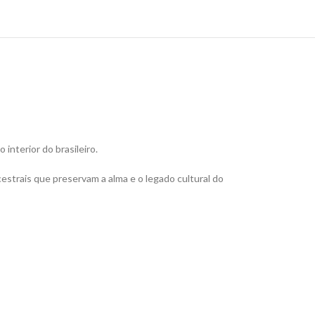
interior do brasileiro.
estrais que preservam a alma e o legado cultural do