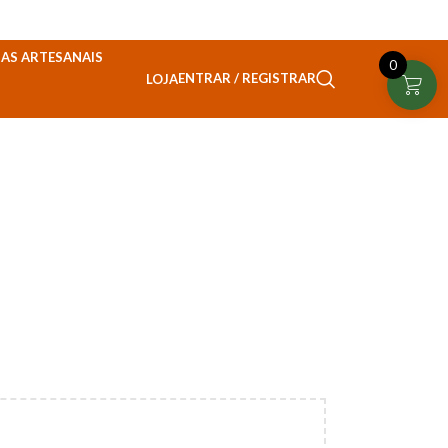
AS ARTESANAIS
0
ENTRAR / REGISTRAR
LOJA