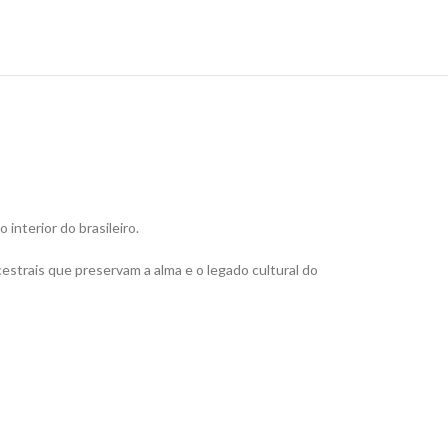
interior do brasileiro.
estrais que preservam a alma e o legado cultural do