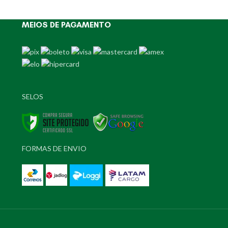
MEIOS DE PAGAMENTO
SELOS
FORMAS DE ENVIO