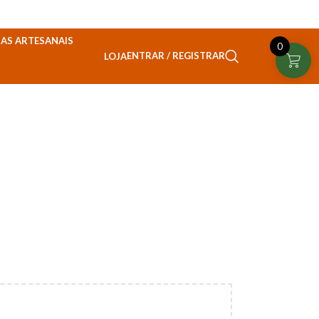
AS ARTESANAIS
0
ENTRAR / REGISTRAR
LOJA