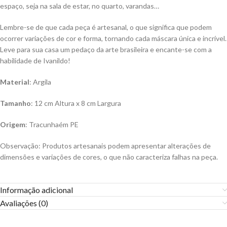
espaço, seja na sala de estar, no quarto, varandas…
Lembre-se de que cada peça é artesanal, o que significa que podem
ocorrer variações de cor e forma, tornando cada máscara única e incrível.
Leve para sua casa um pedaço da arte brasileira e encante-se com a
habilidade de Ivanildo!
Material
: Argila
Tamanho
: 12 cm Altura x 8 cm Largura
Origem
: Tracunhaém PE
Observação: Produtos artesanais podem apresentar alterações de
dimensões e variações de cores, o que não caracteriza falhas na peça.
Informação adicional
Avaliações (0)