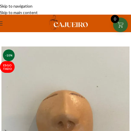
Skip to navigation
Skip to main content
0
-10%
ESGO
TADO