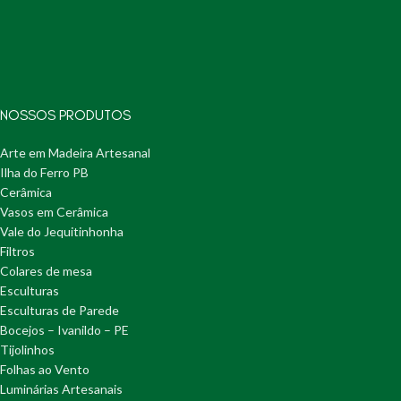
NOSSOS PRODUTOS
Arte em Madeira Artesanal
Ilha do Ferro PB
Cerâmica
Vasos em Cerâmica
Vale do Jequitinhonha
Filtros
Colares de mesa
Esculturas
Esculturas de Parede
Bocejos – Ivanildo – PE
Tijolinhos
Folhas ao Vento
Luminárias Artesanais