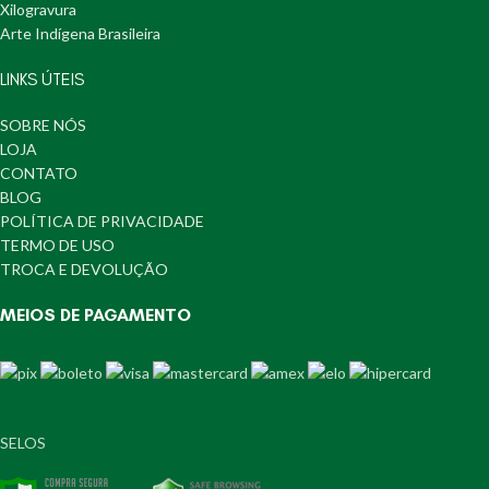
Xilogravura
Arte Indígena Brasileira
LINKS ÚTEIS
SOBRE NÓS
LOJA
CONTATO
BLOG
POLÍTICA DE PRIVACIDADE
TERMO DE USO
TROCA E DEVOLUÇÃO
MEIOS DE PAGAMENTO
SELOS