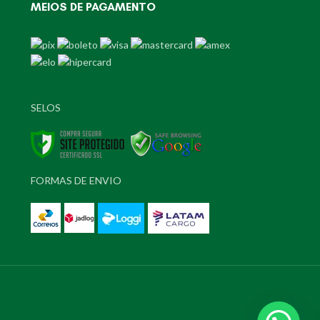
MEIOS DE PAGAMENTO
SELOS
FORMAS DE ENVIO