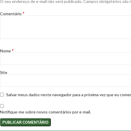
O seu endereço de e-mail não será publicado.
Campos obrigatórios são
*
Comentário
*
Nome
Site
Salvar meus dados neste navegador para a próxima vez que eu comen
Notifique-me sobre novos comentários por e-mail.