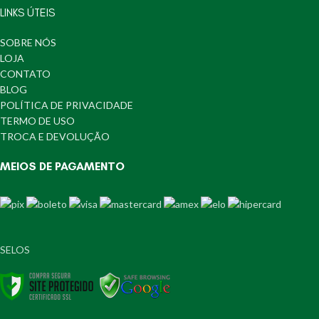
LINKS ÚTEIS
SOBRE NÓS
LOJA
CONTATO
BLOG
POLÍTICA DE PRIVACIDADE
TERMO DE USO
TROCA E DEVOLUÇÃO
MEIOS DE PAGAMENTO
SELOS