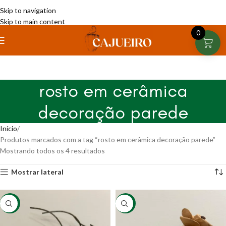
Skip to navigation
Skip to main content
0
rosto em cerâmica
decoração parede
Início
Produtos marcados com a tag “rosto em cerâmica decoração parede”
Mostrando todos os 4 resultados
Mostrar lateral
-20%
-13%