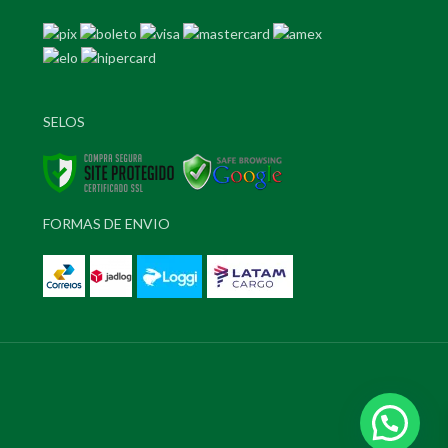
SELOS
FORMAS DE ENVIO