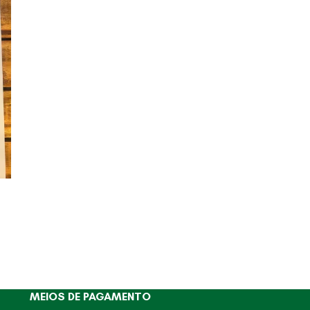
MEIOS DE PAGAMENTO