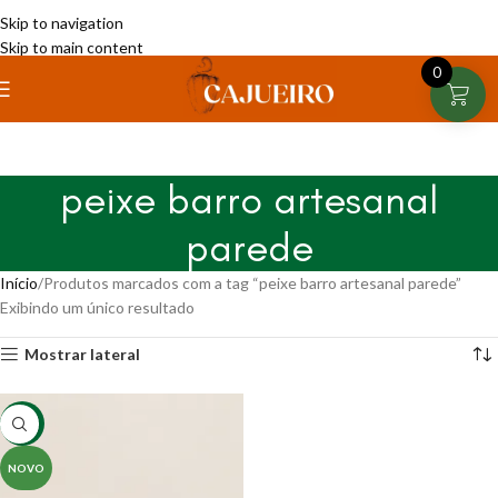
Skip to navigation
Skip to main content
0
peixe barro artesanal
parede
Início
Produtos marcados com a tag “peixe barro artesanal parede”
Exibindo um único resultado
Mostrar lateral
-12%
NOVO