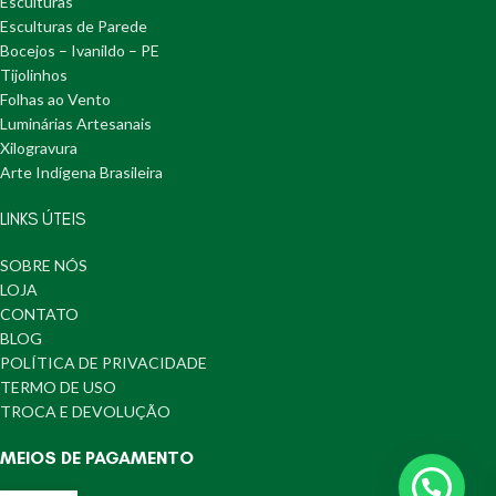
Esculturas
Esculturas de Parede
Bocejos – Ivanildo – PE
Tijolinhos
Folhas ao Vento
Luminárias Artesanais
Xilogravura
Arte Indígena Brasileira
LINKS ÚTEIS
SOBRE NÓS
LOJA
CONTATO
BLOG
POLÍTICA DE PRIVACIDADE
TERMO DE USO
TROCA E DEVOLUÇÃO
MEIOS DE PAGAMENTO