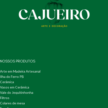
NOSSOS PRODUTOS
Arte em Madeira Artesanal
Ilha do Ferro PB
Cerâmica
Vasos em Cerâmica
Vale do Jequitinhonha
Filtros
Colares de mesa