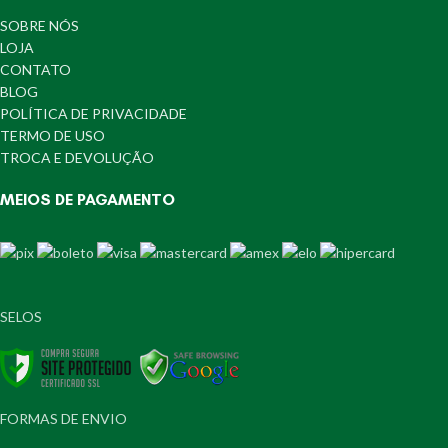
SOBRE NÓS
LOJA
CONTATO
BLOG
POLÍTICA DE PRIVACIDADE
TERMO DE USO
TROCA E DEVOLUÇÃO
MEIOS DE PAGAMENTO
SELOS
FORMAS DE ENVIO