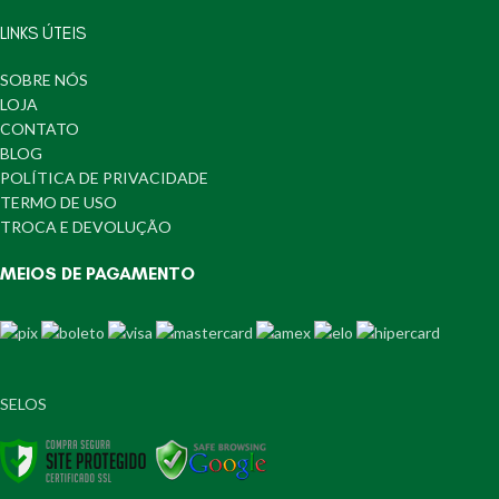
LINKS ÚTEIS
SOBRE NÓS
LOJA
CONTATO
BLOG
POLÍTICA DE PRIVACIDADE
TERMO DE USO
TROCA E DEVOLUÇÃO
MEIOS DE PAGAMENTO
SELOS