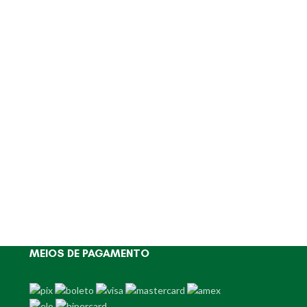
MEIOS DE PAGAMENTO