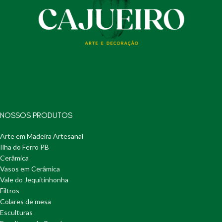
NOSSOS PRODUTOS
Arte em Madeira Artesanal
Ilha do Ferro PB
Cerâmica
Vasos em Cerâmica
Vale do Jequitinhonha
Filtros
Colares de mesa
Esculturas